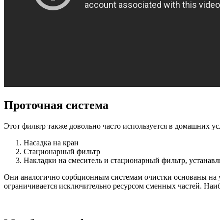
Проточная система
Этот фильтр также довольно часто используется в домашних усл
Насадка на кран
Стационарный фильтр
Накладки на смеситель и стационарный фильтр, устанав
Они аналогично сорбционным системам очистки основаны на у
ограничивается исключительно ресурсом сменных частей. Наи