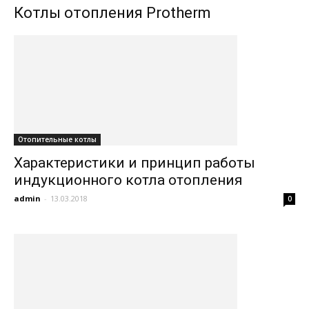
Котлы отопления Protherm
Отопительные котлы
Характеристики и принцип работы
индукционного котла отопления
admin
-
13.03.2018
0