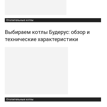
Отопительные котлы
Выбираем котлы Будерус: обзор и
технические характеристики
Отопительные котлы