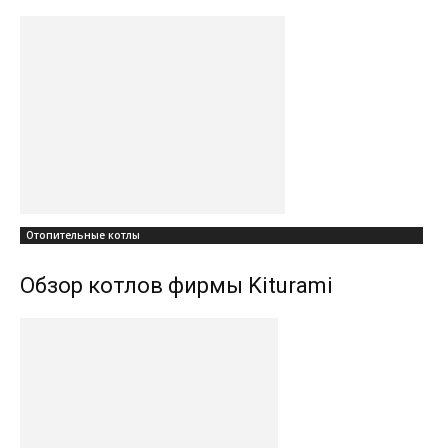
Отопительные котлы
Обзор котлов фирмы Kiturami