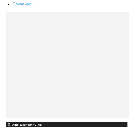
Случайно
Отопительные котлы