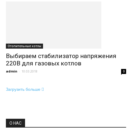
Отопительные котлы
Выбираем стабилизатор напряжения
220В для газовых котлов
admin
-
10.03.2018
0
Загрузить больше
О НАС