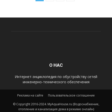
О НАС
Интернет-энциклопедия по обустройству сетей
инженерно-технического обеспечения
Реклама на сайте
Пользовательское соглашение
© Copyright 2016-2024. MyAquaHouse.ru (Водоснабжение,
отопление и канализация дома в режиме онлайн)