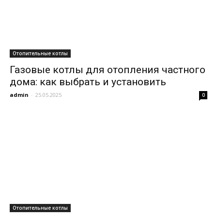
Отопительные котлы
Газовые котлы для отопления частного
дома: как выбрать и установить
admin
-
25.05.2025
0
Отопительные котлы