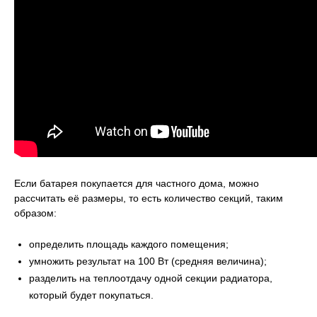
Если батарея покупается для частного дома, можно
рассчитать её размеры, то есть количество секций, таким
образом:
определить площадь каждого помещения;
умножить результат на 100 Вт (средняя величина);
разделить на теплоотдачу одной секции радиатора,
который будет покупаться.