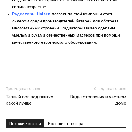
сильно возрастает.
Радиаторы Halsen
позволили этой компании стать
лидером среди производителей батарей для обогрева
многоэтажных строений. Радиаторы Halsen сделаны
умелыми руками отечественных мастеров при помощи
качественного европейского оборудования.
Предыдущая статья
Следующая статья
Тёплый пол под плитку
Виды отопления в частном
какой лучше
доме
Похожие статьи
Больше от автора