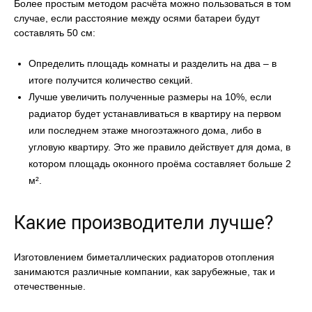
Более простым методом расчёта можно пользоваться в том
случае, если расстояние между осями батареи будут
составлять 50 см:
Определить площадь комнаты и разделить на два – в
итоге получится количество секций.
Лучше увеличить полученные размеры на 10%, если
радиатор будет устанавливаться в квартиру на первом
или последнем этаже многоэтажного дома, либо в
угловую квартиру. Это же правило действует для дома, в
котором площадь оконного проёма составляет больше 2
м².
Какие производители лучше?
Изготовлением биметаллических радиаторов отопления
занимаются различные компании, как зарубежные, так и
отечественные.