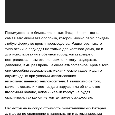
Преимуществом биметаллических батарей является та
самая алюминиевая оболочка, которой можно легко придать
любую форму во время производства. Радиаторы такого
типа отлично подходят не только для частного дома, но и
для использования в обычной городской квартире с
централизованным отоплением: они могут выдержать
давление, в 40 раз превышающее атмосферное. Кроме того,
они способны выдерживать механические удары и долго
служить даже при условии использования
низкокачественного теплоносителя. Независимо от того,
какие показатели имеет вода и нарушен ли её кислотно-
щелочный баланс, алюминиевый корпус не будет
окисляться, так как он не контактирует с жидкостью.
Несмотря на высокую стоимость биметаллических батарей
для дома по сравнению с панельными и алюминиевыми