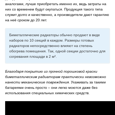
аналогами, лучше приобретать именно их, ведь затраты на
них со временем будут окупаться. Продукция такого типа
служит долго и качественно, а производители дают гарантию
на неё сроком до 20 лет.
Биметаллические радиаторы обычно продают в виде
наборов по 10 секций в каждом. Размеры готовых
радиаторов непосредственно влияют на степень
обогрева помещения. Так, одной секции достаточно для
согревания площади в 2 м².
Благодаря покрытию из прочной порошковой краски
биметаллическим радиаторам практически невозможно
нанести механические повреждения
. Ухаживать за такими
батареями очень просто – они легко моются даже без
использования специальных химических средств.