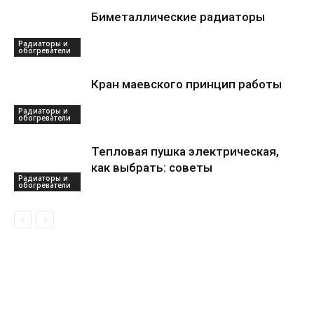
Биметаллические радиаторы
Радиаторы и
обогреватели
Кран маевского принцип работы
Радиаторы и
обогреватели
Тепловая пушка электрическая,
как выбрать: советы
Радиаторы и
обогреватели