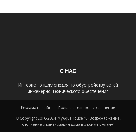
О НАС
Интернет-энциклопедия по обустройству сетей
инженерно-технического обеспечения
Реклама на сайте
Пользовательское соглашение
© Copyright 2016-2024. MyAquaHouse.ru (Водоснабжение,
отопление и канализация дома в режиме онлайн)