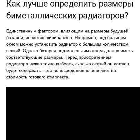
Как лучше определить размеры
биметаллических радиаторов?
Единственным фактором, влияющим на размеры будущей
батареи, является ширина окна. Например, под большим
окном можно установить радиатор с большим количеством
секций. Однако батарея под маленьким окном должна иметь
соответствующие размеры. Перед приобретением
радиатора нужно точно выбрать, сколько секций он должен
будет содержать – это непосредственно повлияет на
стоимость готового комплекта.