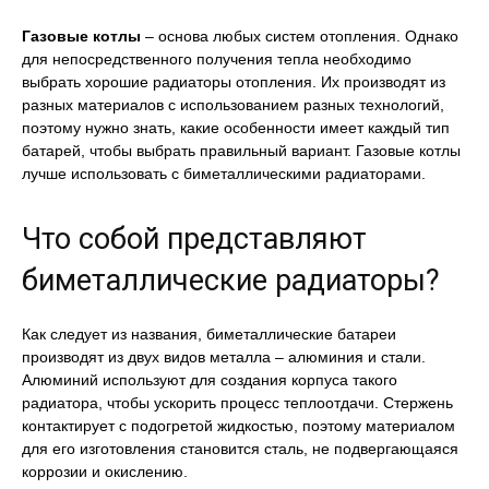
Газовые котлы
– основа любых систем отопления. Однако
для непосредственного получения тепла необходимо
выбрать хорошие радиаторы отопления. Их производят из
разных материалов с использованием разных технологий,
поэтому нужно знать, какие особенности имеет каждый тип
батарей, чтобы выбрать правильный вариант. Газовые котлы
лучше использовать с биметаллическими радиаторами.
Что собой представляют
биметаллические радиаторы?
Как следует из названия, биметаллические батареи
производят из двух видов металла – алюминия и стали.
Алюминий используют для создания корпуса такого
радиатора, чтобы ускорить процесс теплоотдачи. Стержень
контактирует с подогретой жидкостью, поэтому материалом
для его изготовления становится сталь, не подвергающаяся
коррозии и окислению.