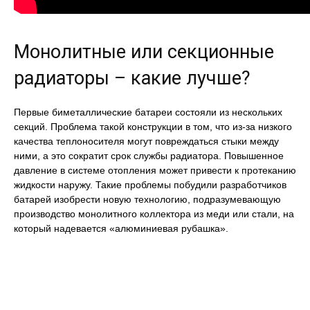
Монолитные или секционные
радиаторы – какие лучше?
Первые биметаллические батареи состояли из нескольких
секций. Проблема такой конструкции в том, что из-за низкого
качества теплоносителя могут повреждаться стыки между
ними, а это сократит срок службы радиатора. Повышенное
давление в системе отопления может привести к протеканию
жидкости наружу. Такие проблемы побудили разработчиков
батарей изобрести новую технологию, подразумевающую
производство монолитного коллектора из меди или стали, на
который надевается «алюминиевая рубашка».