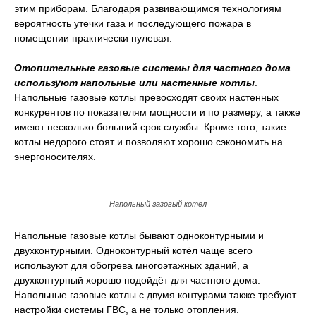
этим приборам. Благодаря развивающимся технологиям
вероятность утечки газа и последующего пожара в
помещении практически нулевая.
Отопительные газовые системы для частного дома
используют напольные или настенные котлы
.
Напольные газовые котлы превосходят своих настенных
конкурентов по показателям мощности и по размеру, а также
имеют несколько больший срок службы. Кроме того, такие
котлы недорого стоят и позволяют хорошо сэкономить на
энергоносителях.
Напольный газовый котел
Напольные газовые котлы бывают одноконтурными и
двухконтурными. Одноконтурный котёл чаще всего
используют для обогрева многоэтажных зданий, а
двухконтурный хорошо подойдёт для частного дома.
Напольные газовые котлы с двумя контурами также требуют
настройки системы ГВС, а не только отопления.