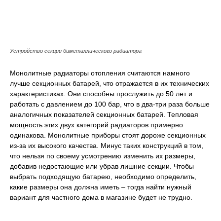
Устройство секции биметаллического радиатора
Монолитные радиаторы отопления считаются намного
лучше секционных батарей, что отражается в их технических
характеристиках. Они способны прослужить до 50 лет и
работать с давлением до 100 бар, что в два-три раза больше
аналогичных показателей секционных батарей. Тепловая
мощность этих двух категорий радиаторов примерно
одинакова. Монолитные приборы стоят дороже секционных
из-за их высокого качества. Минус таких конструкций в том,
что нельзя по своему усмотрению изменить их размеры,
добавив недостающие или убрав лишние секции. Чтобы
выбрать подходящую батарею, необходимо определить,
какие размеры она должна иметь – тогда найти нужный
вариант для частного дома в магазине будет не трудно.