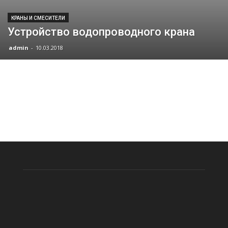
КРАНЫ И СМЕСИТЕЛИ
Устройство водопроводного крана
admin
-
10.03.2018